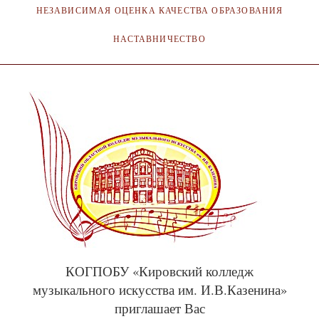
НЕЗАВИСИМАЯ ОЦЕНКА КАЧЕСТВА ОБРАЗОВАНИЯ
НАСТАВНИЧЕСТВО
КОГПОБУ «Кировский колледж
музыкального искусства им. И.В.Казенина»
приглашает Вас