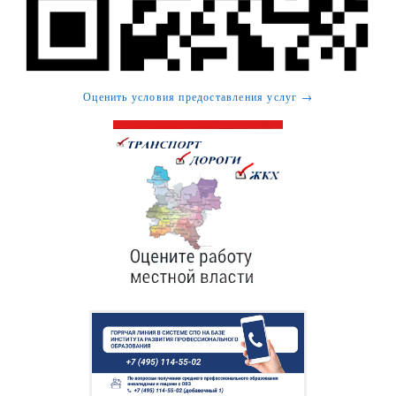
Оценить условия предоставления услуг →