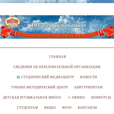
ГЛАВНАЯ
СВЕДЕНИЯ ОБ ОБРАЗОВАТЕЛЬНОЙ ОРГАНИЗАЦИИ
СТУДЕНЧЕСКИЙ МЕДИАЦЕНТР
НОВОСТИ
УЧЕБНО-МЕТОДИЧЕСКИЙ ЦЕНТР
АБИТУРИЕНТАМ
ДЕТСКАЯ МУЗЫКАЛЬНАЯ ШКОЛА
АФИША
КОНКУРСЫ
СТУДЕНТАМ
ВИДЕО
ФОТО
КОНТАКТЫ