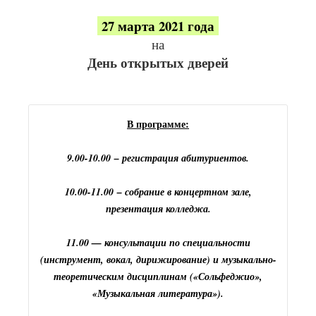
27 марта 2021 года
на
День открытых дверей
В программе:
9.00-10.00
–
регистрация абитуриентов.
10.00-11.00 – собрание в концертном зале,
презентация колледжа.
11.00
— консультации по специальности
(инструмент, вокал, дирижирование) и музыкально-
теоретическим дисциплинам («Сольфеджио»,
«Музыкальная литература»).