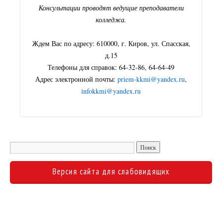
Консультации проводят ведущие преподаватели
колледжа.
Ждем Вас по адресу: 610000, г. Киров, ул. Спасская,
д.15
Телефоны для справок: 64-32-86, 64-64-49
Адрес электронной почты:
priem-kkmi@yandex.ru
,
infokkmi@yandex.ru
Версия сайта для слабовидящих