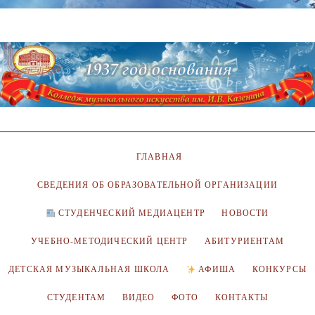
ГЛАВНАЯ
СВЕДЕНИЯ ОБ ОБРАЗОВАТЕЛЬНОЙ ОРГАНИЗАЦИИ
СТУДЕНЧЕСКИЙ МЕДИАЦЕНТР
НОВОСТИ
УЧЕБНО-МЕТОДИЧЕСКИЙ ЦЕНТР
АБИТУРИЕНТАМ
ДЕТСКАЯ МУЗЫКАЛЬНАЯ ШКОЛА
АФИША
КОНКУРСЫ
СТУДЕНТАМ
ВИДЕО
ФОТО
КОНТАКТЫ