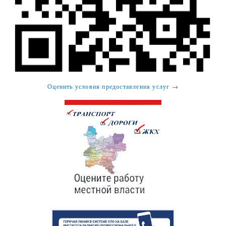
Оценить условия предоставления услуг →