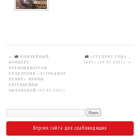
←
ЮБИЛЕЙНЫЙ
«СТУДЕНТ ГОДА –
КОНЦЕРТ
2020» (30.03.2021)
→
ПРЕПОДАВАТЕЛЯ
ОТДЕЛЕНИЯ «ЭСТРАДНОЕ
ПЕНИЕ» ИРИНЫ
ЕВГЕНЬЕВНЫ
РЫБАКОВОЙ (05.03.2021)
Версия сайта для слабовидящих