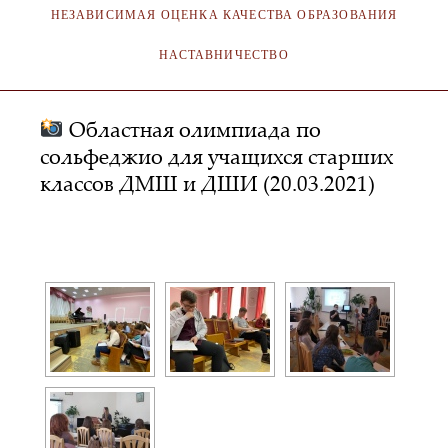
НЕЗАВИСИМАЯ ОЦЕНКА КАЧЕСТВА ОБРАЗОВАНИЯ
НАСТАВНИЧЕСТВО
Областная олимпиада по
сольфеджио для учащихся старших
классов ДМШ и ДШИ (20.03.2021)
АДМИНИСТРАТОР
22.09.2022